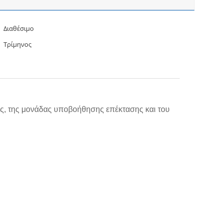
Διαθέσιμο
Τρίμηνος
ος, της μονάδας υποβοήθησης επέκτασης και του