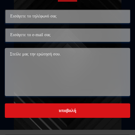
υποβολή