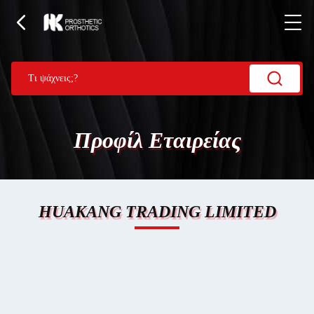
Προφίλ Εταιρείας
HUAKANG TRADING LIMITED