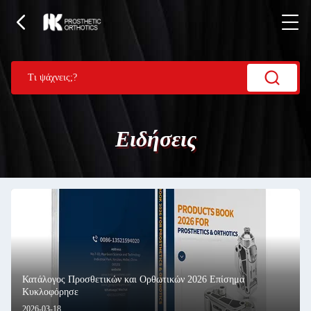
Ειδήσεις
Κατάλογος Προσθετικών και Ορθωτικών 2026 Επίσημα
Κυκλοφόρησε
2026-03-18