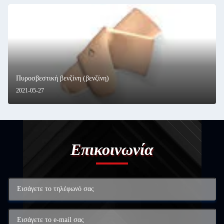
Πυροσβεστική βενζίνη (βενζίνη)
2021-05-27
Επικοινωνία