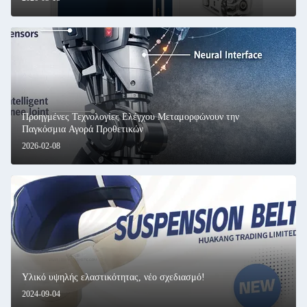
Προηγμένες Τεχνολογίες Ελέγχου Μεταμορφώνουν την
Παγκόσμια Αγορά Προθετικών
2026-02-08
Υλικό υψηλής ελαστικότητας, νέο σχεδιασμό!
2024-09-04