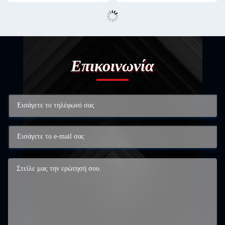
Επικοινωνία