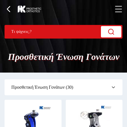
Προσθετική Ένωση Γονάτων
Προσθετική Ένωση Γονάτων
(30)