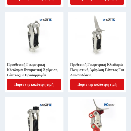
Προσθετική Γεωμετρική
Προθετική Γεωμετρική Κλειδαριά
Κλειδαριά Πνευματική Άρθρωση
Πνευματική Αρθρώση Γόνατος Για
Γόνατος με Προσαρμογέα
Αποσυνδέσεις
Πυραμίδας
Πάρτε την καλύτερη τιμή
Πάρτε την καλύτερη τιμή