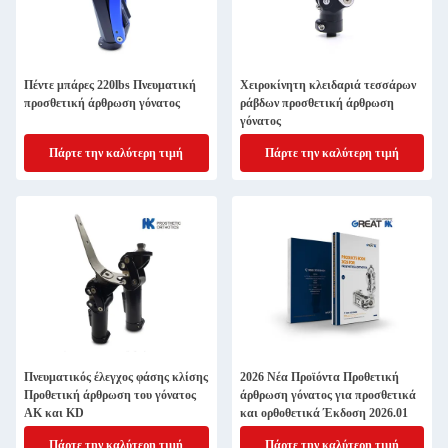
Πέντε μπάρες 220lbs Πνευματική
Χειροκίνητη κλειδαριά τεσσάρων
προσθετική άρθρωση γόνατος
ράβδων προσθετική άρθρωση
γόνατος
Πάρτε την καλύτερη τιμή
Πάρτε την καλύτερη τιμή
Πνευματικός έλεγχος φάσης κλίσης
2026 Νέα Προϊόντα Προθετική
Προθετική άρθρωση του γόνατος
άρθρωση γόνατος για προσθετικά
AK και KD
και ορθοθετικά Έκδοση 2026.01
Πάρτε την καλύτερη τιμή
Πάρτε την καλύτερη τιμή