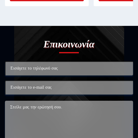
Επικοινωνία