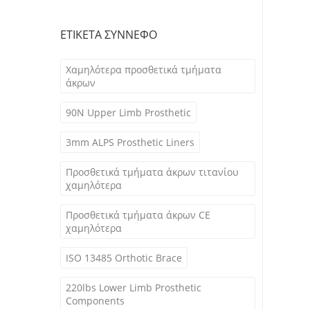
ΕΤΙΚΈΤΑ ΣΎΝΝΕΦΟ
Χαμηλότερα προσθετικά τμήματα
άκρων
90N Upper Limb Prosthetic
3mm ALPS Prosthetic Liners
Προσθετικά τμήματα άκρων τιτανίου
χαμηλότερα
Προσθετικά τμήματα άκρων CE
χαμηλότερα
ISO 13485 Orthotic Brace
220lbs Lower Limb Prosthetic
Components