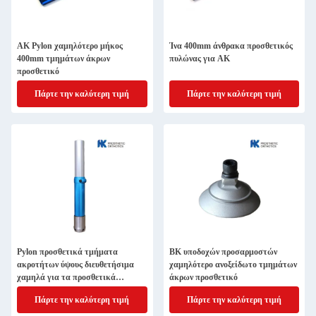
AK Pylon χαμηλότερο μήκος
Ίνα 400mm άνθρακα προσθετικός
400mm τμημάτων άκρων
πυλώνας για AK
προσθετικό
Πάρτε την καλύτερη τιμή
Πάρτε την καλύτερη τιμή
Pylon προσθετικά τμήματα
BK υποδοχών προσαρμοστών
ακροτήτων ύψους διευθετήσιμα
χαμηλότερο ανοξείδωτο τμημάτων
χαμηλά για τα προσθετικά
άκρων προσθετικό
εργαλεία
Πάρτε την καλύτερη τιμή
Πάρτε την καλύτερη τιμή