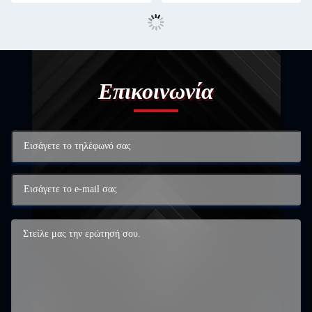
Επικοινωνία