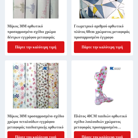
Μήκος 30M ορθωτικό
Γεωμετρικό αριθμού ορθωτικό
προσαρμοσμένο σχέδιο χρώμα
πλάτος 60cm χρώματος μεταφοράς
δέντρων εγγράφου μεταφοράς
προσαρμοσμένο έγγραφο
Πάρτε την καλύτερη τιμή
Πάρτε την καλύτερη τιμή
Μήκος 30M προσαρμοσμένο σχέδιο
Πλάτος 40CM παιδιών ορθωτικό
χρώμα πεταλούδων εγγράφου
σχέδιο λουλουδιών χρώματος
μεταφοράς παιδιατρικής ορθωτικό
μεταφοράς προσαρμοσμένο
έγγραφο
Πάρτε την καλύτερη τιμή
Πάρτε την καλύτερη τιμή