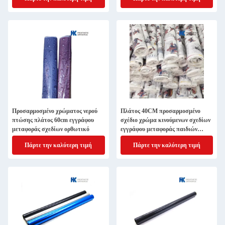
Προσαρμοσμένο χρώματος νερού
Πλάτος 40CM προσαρμοσμένο
πτώσης πλάτος 60cm εγγράφου
σχέδιο χρώμα κινούμενων σχεδίων
μεταφοράς σχεδίων ορθωτικό
εγγράφου μεταφοράς παιδιών
προσθετικό
Πάρτε την καλύτερη τιμή
Πάρτε την καλύτερη τιμή