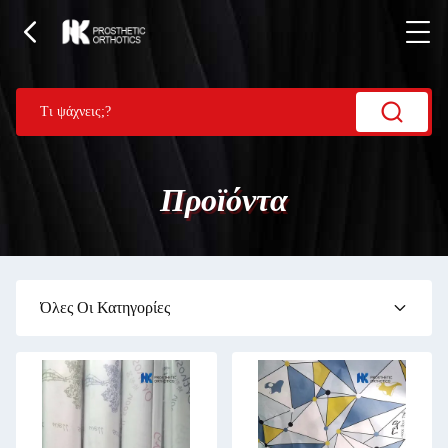
Προϊόντα
Όλες Οι Κατηγορίες