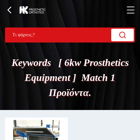
Keywords [ 6kw Prosthetics
Equipment ] Match 1
Προϊόντα.