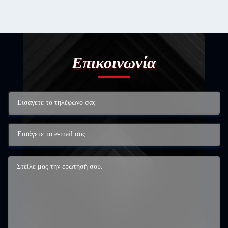
Επικοινωνία