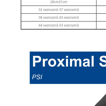
28cm31cm
32 εκατοστά 37 εκατοστά
38 εκατοστά 43 εκατοστά
44 εκατοστά 53 εκατοστά