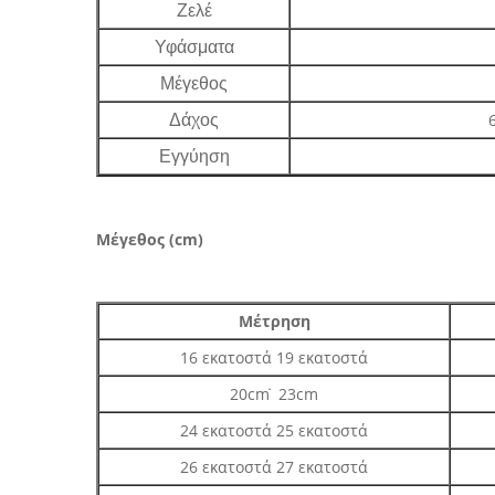
Ζελέ
Υφάσματα
Μέγεθος
Δάχος
Εγγύηση
Μέγεθος (cm)
Μέτρηση
16 εκατοστά 19 εκατοστά
20cm ̇ 23cm
24 εκατοστά 25 εκατοστά
26 εκατοστά 27 εκατοστά