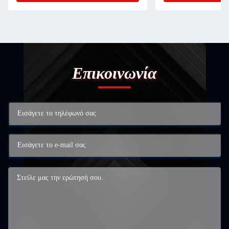
Επικοινωνία