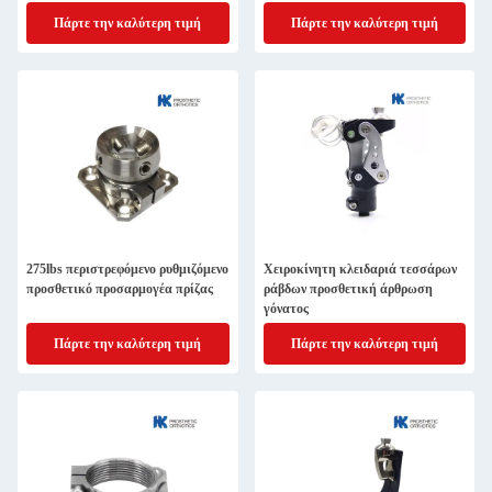
Πάρτε την καλύτερη τιμή
Πάρτε την καλύτερη τιμή
275lbs περιστρεφόμενο ρυθμιζόμενο
Χειροκίνητη κλειδαριά τεσσάρων
προσθετικό προσαρμογέα πρίζας
ράβδων προσθετική άρθρωση
γόνατος
Πάρτε την καλύτερη τιμή
Πάρτε την καλύτερη τιμή