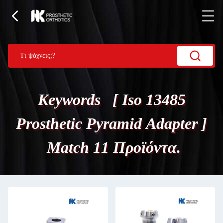
Keywords [ Iso 13485
Prosthetic Pyramid Adapter ]
Match 11 Προϊόντα.