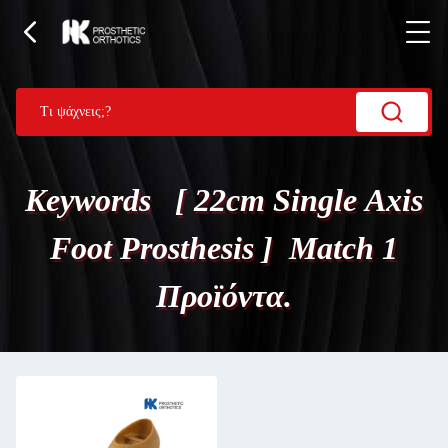
Keywords [ 22cm Single Axis
Foot Prosthesis ] Match 1
Προϊόντα.